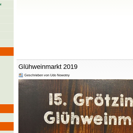
N
Glühweinmarkt 2019
Geschrieben von Udo Nowotny