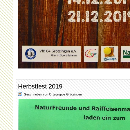
Herbstfest 2019
Geschrieben von Ortsgruppe Grötzingen