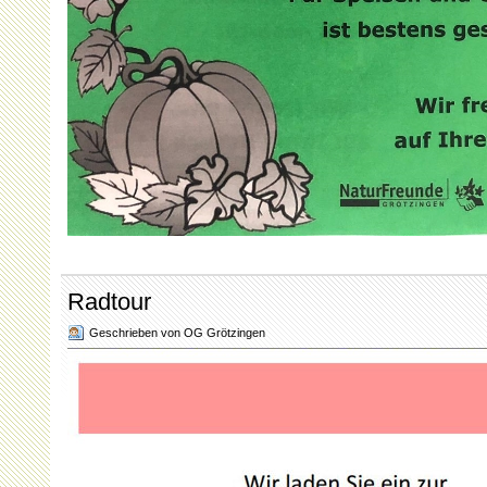
Radtour
Geschrieben von OG Grötzingen