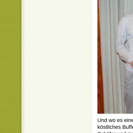
Und wo es eine
köstliches Buf